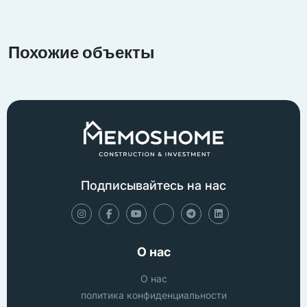
Похожие объекты
Подписывайтесь на нас
О нас
О нас
политика конфиденциальности