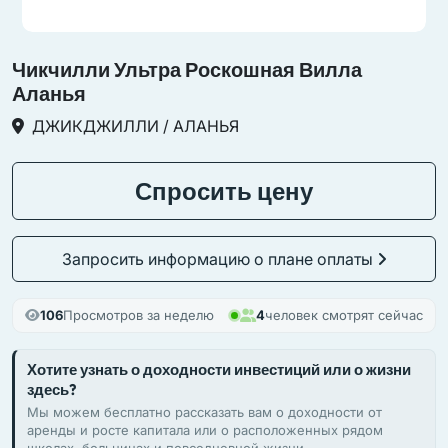
Чикчилли Ультра Роскошная Вилла
Аланья
ДЖИКДЖИЛЛИ / АЛАНЬЯ
Спросить цену
Запросить информацию о плане оплаты
106
Просмотров за неделю
4
человек смотрят сейчас
Хотите узнать о доходности инвестиций или о жизни
здесь?
Мы можем бесплатно рассказать вам о доходности от
аренды и росте капитала или о расположенных рядом